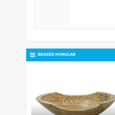
BENZER KONULAR